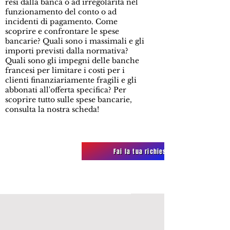
resi dalla banca o ad irregolarità nel
funzionamento del conto o ad
incidenti di pagamento. Come
scoprire e confrontare le spese
bancarie? Quali sono i massimali e gli
importi previsti dalla normativa?
Quali sono gli impegni delle banche
francesi per limitare i costi per i
clienti finanziariamente fragili e gli
abbonati all'offerta specifica? Per
scoprire tutto sulle spese bancarie,
consulta la nostra scheda!
Fai la tua richiesta