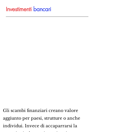
Investimenti
bancari
Gli scambi finanziari creano valore
aggiunto per paesi, strutture o anche
individui. Invece di accaparrarsi la