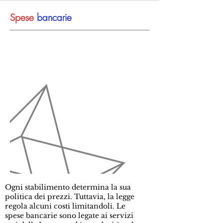
Spese
bancarie
Ogni stabilimento determina la sua
politica dei prezzi. Tuttavia, la legge
regola alcuni costi limitandoli. Le
spese bancarie sono legate ai servizi