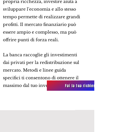
propria ricchezza, investire aiuta a
sviluppare l'economia e allo stesso
tempo permette di realizzare grandi
profitti. Il mercato finanziario può
essere ampio e complesso, ma può
offrire punti di forza reali.
La banca raccoglie gli investimenti
dai privati per la redistribuzione sul
mercato. Metodi e linee guida
specifici ti consentono di ottenere il
massimo dal tuo investimento.
Fai la tua richiesta