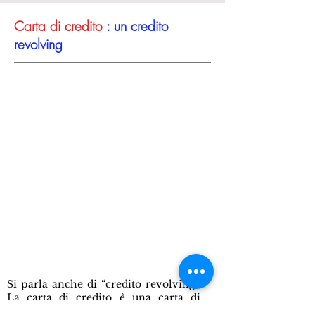
Carta di credito
: un credito
revolving
Si parla anche di “credito revolving”.
La carta di credito è una carta di
pagamento che consente di ottenere