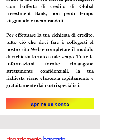
Con l'offerta di credito di Global
Investment Bank, non perdi tempo
viaggiando e incontrandoti.
Per effettuare la tua richiesta di credito,
tutto ciò che devi fare è collegarti al
nostro sito Web e completare il modulo
di richiesta fornito a tale scopo. Tutte le
informazioni fornite rimangono
strettamente confidenziali, la tua
richiesta viene elaborata rapidamente e
gratuitamente dai nostri specialisti.
Aprire un conto
Finanziamento
bancario