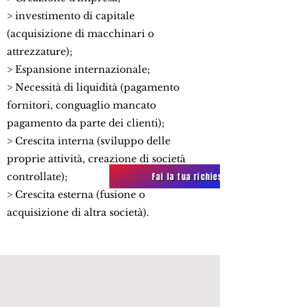
> investimento di capitale
(acquisizione di macchinari o
attrezzature);
> Espansione internazionale;
> Necessità di liquidità (pagamento
fornitori, conguaglio mancato
pagamento da parte dei clienti);
> Crescita interna (sviluppo delle
proprie attività, creazione di società
Fai la tua richiesta
controllate);
> Crescita esterna (fusione o
acquisizione di altra società).