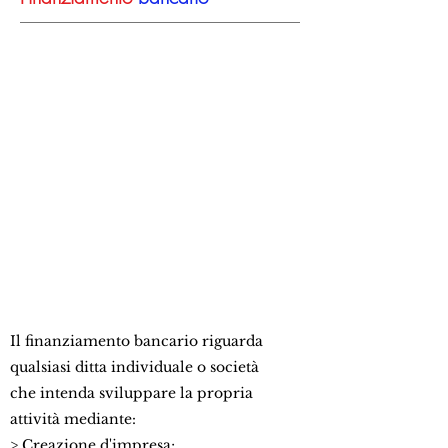
Il finanziamento bancario riguarda
qualsiasi ditta individuale o società
che intenda sviluppare la propria
attività mediante:
> Creazione d'impresa;