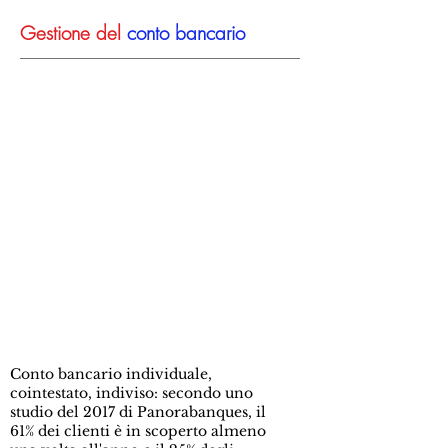
Gestione del
conto bancario
Conto bancario individuale,
cointestato, indiviso: secondo uno
studio del 2017 di Panorabanques, il
61% dei clienti è in scoperto almeno