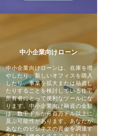
中小企業向けローン
中小企業向けローンは、在庫を増
やしたり、新しいオフィスを購入
したり、事業を拡大または融資し
たりすることを検討している住宅
所有者にとって便利なツールにな
ります。中小企業向け融資の金額
は、数千ドルから百万ドル以上に
及ぶ可能性があります。あなたが
あなたのビジネスの資金を調達す