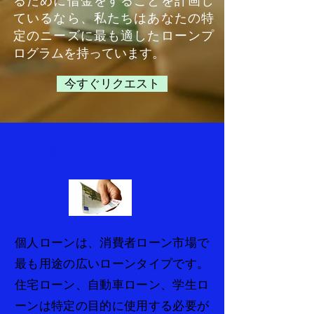
るために借金をすることを計画し
ているなら、私たちはあなたの特
定のニーズに最も適したローンプ
ログラムを持っています。
今すぐリクエスト
個人ローン
個人ローンは、消費者ローン市場で
最も用途の広いローンタイプです。
住宅ローン、自動車ローン、学生ロ
ーンは特定の目的に使用する必要が