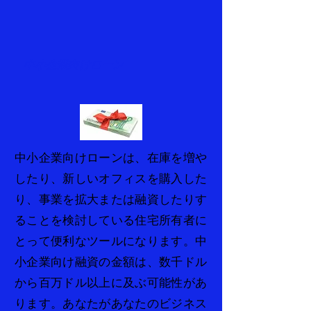
中小企業向けローン
中小企業向けローンは、在庫を増や
したり、新しいオフィスを購入した
り、事業を拡大または融資したりす
ることを検討している住宅所有者に
とって便利なツールになります。中
小企業向け融資の金額は、数千ドル
から百万ドル以上に及ぶ可能性があ
ります。あなたがあなたのビジネス