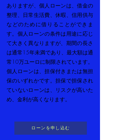
ありますが、個人ローンは、借金の
整理、日常生活費、休暇、信用供与
などのために借りることができま
す。個人ローンの条件は用途に応じ
て大きく異なりますが、期間の長さ
は通常15年未満であり、最大額は通
常10万ユーロに制限されています。
個人ローンは、担保付きまたは無担
保のいずれかです。担保で担保され
ていないローンは、リスクが高いた
め、金利が高くなります。
ローンを申し込む