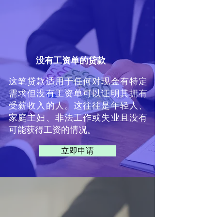
没有工资单的贷款
这笔贷款适用于任何对现金有特定
需求但没有工资单可以证明其拥有
受薪收入的人。这往往是年轻人、
家庭主妇、非法工作或失业且没有
可能获得工资的情况。
立即申请