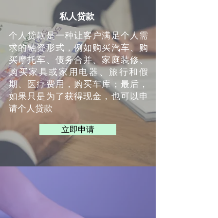
私人贷款
个人贷款是一种让客户满足个人需
求的融资形式，例如购买汽车、购
买摩托车、债务合并、家庭装修、
购买家具或家用电器、旅行和假
期、医疗费用，购买车库；最后，
如果只是为了获得现金，也可以申
请个人贷款
立即申请