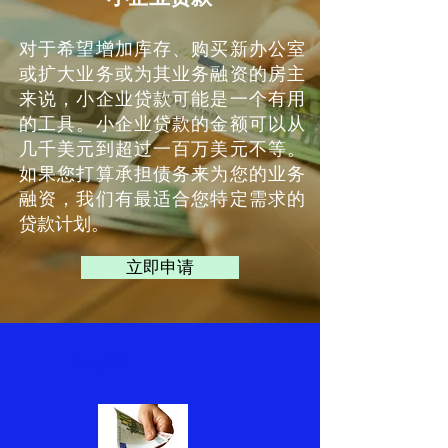
对于希望增加库存、购买新办公室
或扩大业务或为其业务融资的房主
来说，小企业贷款可能是一个有用
的工具。小企业贷款的金额可以从
几千美元到超过一百万美元不等。
如果您打算承担债务来为您的业务
融资，我们有最适合您特定需求的
贷款计划。
立即申请
个人贷款