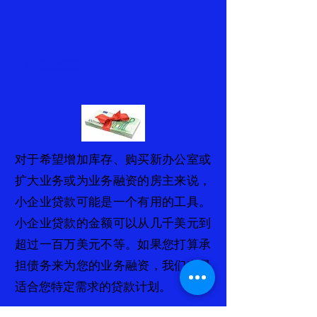
小企业贷款
对于希望增加库存、购买新办公室或
扩大业务或为业务融资的房主来说，
小企业贷款可能是一个有用的工具。
小企业贷款的金额可以从几千美元到
超过一百万美元不等。如果您打算承
担债务来为您的业务融资，我们有最
适合您特定需求的贷款计划。