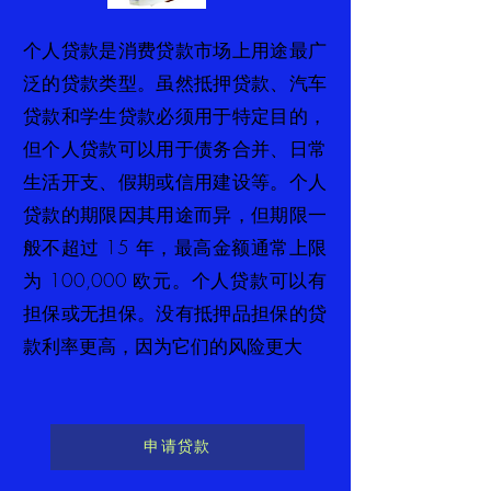
个人贷款是消费贷款市场上用途最广
泛的贷款类型。虽然抵押贷款、汽车
贷款和学生贷款必须用于特定目的，
但个人贷款可以用于债务合并、日常
生活开支、假期或信用建设等。个人
贷款的期限因其用途而异，但期限一
般不超过 15 年，最高金额通常上限
为 100,000 欧元。个人贷款可以有
担保或无担保。没有抵押品担保的贷
款利率更高，因为它们的风险更大
申请贷款