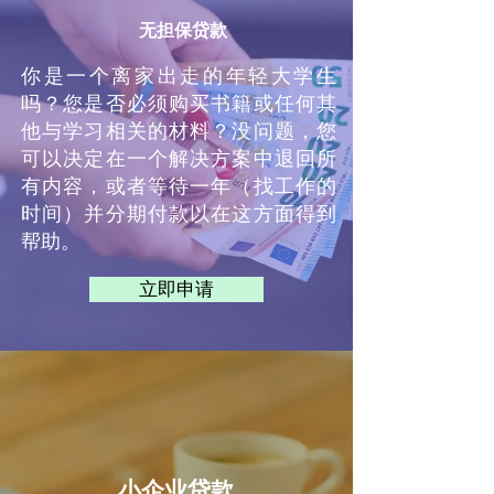
无担保贷款
你是一个离家出走的年轻大学生
吗？您是否必须购买书籍或任何其
他与学习相关的材料？没问题，您
可以决定在一个解决方案中退回所
有内容，或者等待一年（找工作的
时间）并分期付款以在这方面得到
帮助。
立即申请
小企业贷款