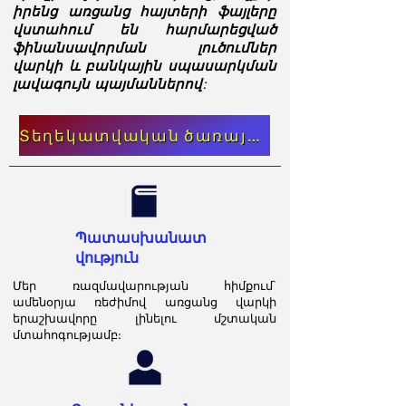
իրենց առցանց հայտերի ֆայլերը
վստահում են հարմարեցված
ֆինանսավորման լուծումներ
վարկի և բանկային սպասարկման
լավագույն պայմաններով:
Տեղեկատվական ծառայություն
Պատասխանատ
վություն
Մեր ռազմավարության հիմքում`
ամենօրյա ռեժիմով առցանց վարկի
երաշխավորը լինելու մշտական
մտահոգությամբ: