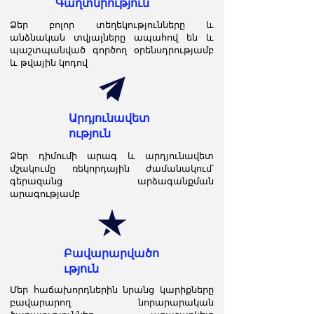
Գաղտնիություն
Ձեր բոլոր տեղեկությունները և
անձնական տվյալները ապահով են և
պաշտպանված գործող օրենսդրությամբ
և թվային կոդով
Արդյունավետ
ություն
Ձեր դիմումի արագ և արդյունավետ
մշակումը ռեկորդային ժամանակում՝
գերազանց արձագանքման
արագությամբ
Բավարարվածո
ւթյուն
Մեր հաճախորդներին նրանց կարիքները
բավարարող նորարարական