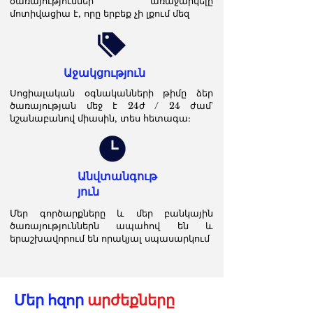
ծառայություններ առաջարկելը
մոտիվացիա է, որը երբեք չի լքում մեզ
Աջակցություն
Սոցիալական օգնականների թիմը ձեր
ծառայության մեջ է 24ժ / 24 ժամ՝
նշանաբանով միասին, տես հետագա:
Անվտանգութ
յուն
Մեր գործարքները և մեր բանկային
ծառայություններն ապահով են և
երաշխավորում են որակյալ սպասարկում
Մեր հզոր
արժեքները