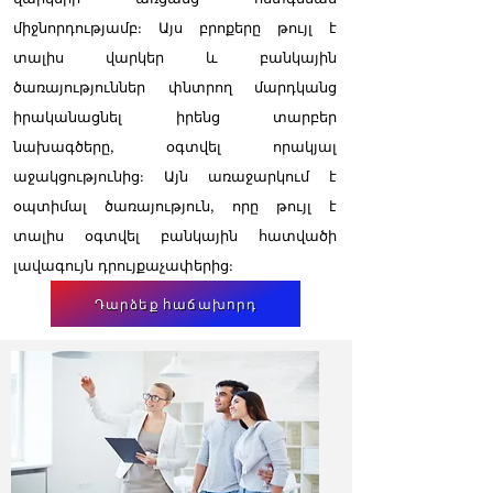
միջնորդությամբ: Այս բրոքերը թույլ է
տալիս վարկեր և բանկային
ծառայություններ փնտրող մարդկանց
իրականացնել իրենց տարբեր
նախագծերը, օգտվել որակյալ
աջակցությունից: Այն առաջարկում է
օպտիմալ ծառայություն, որը թույլ է
տալիս օգտվել բանկային հատվածի
լավագույն դրույքաչափերից:
Դարձեք հաճախորդ